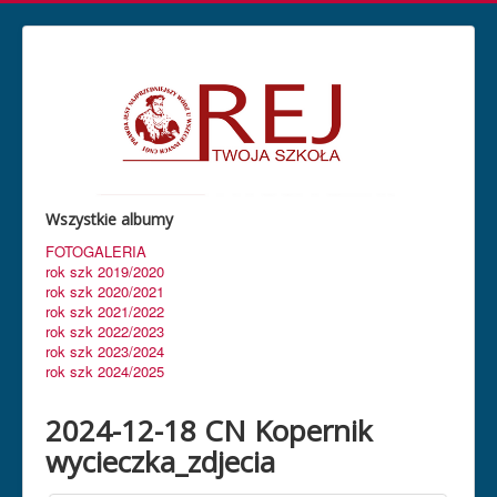
Wszystkie albumy
FOTOGALERIA
rok szk 2019/2020
rok szk 2020/2021
rok szk 2021/2022
rok szk 2022/2023
rok szk 2023/2024
rok szk 2024/2025
2024-12-18 CN Kopernik
wycieczka_zdjecia