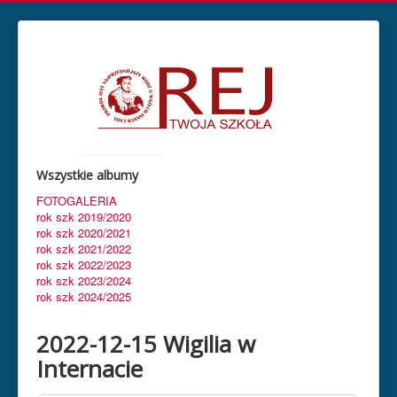
Wszystkie albumy
FOTOGALERIA
rok szk 2019/2020
rok szk 2020/2021
rok szk 2021/2022
rok szk 2022/2023
rok szk 2023/2024
rok szk 2024/2025
2022-12-15 Wigilia w
Internacie