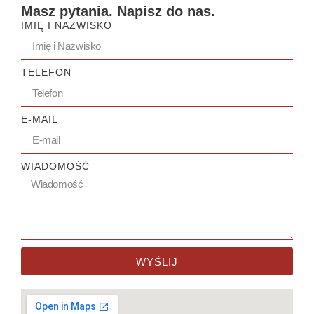
Masz pytania. Napisz do nas.
IMIĘ I NAZWISKO
TELEFON
E-MAIL
WIADOMOŚĆ
WYŚLIJ
Alternative: