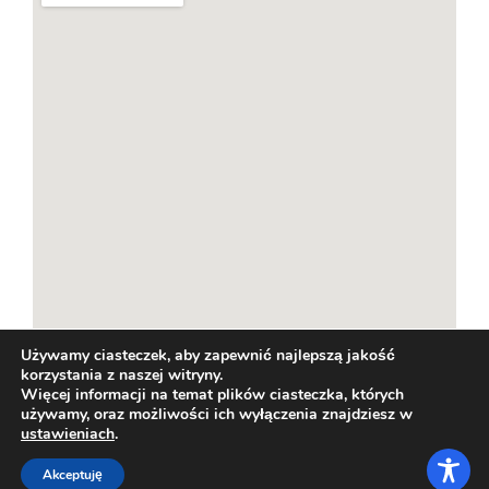
Używamy ciasteczek, aby zapewnić najlepszą jakość
korzystania z naszej witryny.
Więcej informacji na temat plików ciasteczka, których
używamy, oraz możliwości ich wyłączenia znajdziesz w
ustawieniach
.
Akceptuję