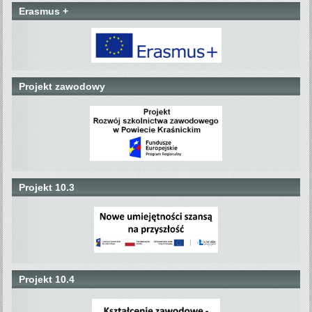
Erasmus +
Projekt zawodowy
Projekt 10.3
Projekt 10.4