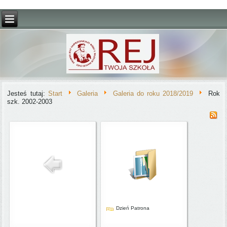
Jesteś tutaj:
Start
Galeria
Galeria do roku 2018/2019
Rok
szk. 2002-2003
Dzień Patrona