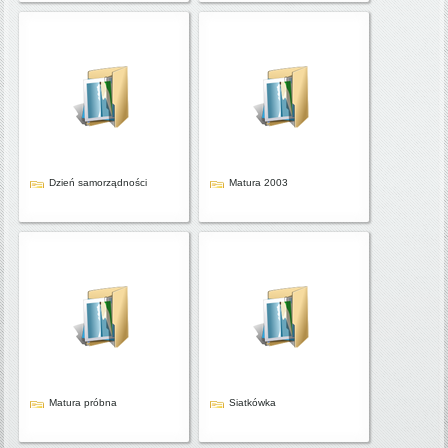
Dzień samorządności
Matura 2003
Matura próbna
Siatkówka