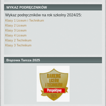
WYKAZ PODRĘCZNIKÓW
Wykaz podręczników na rok szkolny 2024/25:
Klasy 1 Liceum i Technikum
Klasy 2 Liceum
Klasy 3 Liceum
Klasy 4 Liceum
Klasy 2 Technikum
Klasy 3 Technikum
Brązowa Tarcza 2025