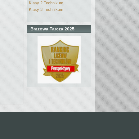
Klasy 2 Technikum
Klasy 3 Technikum
Brązowa Tarcza 2025