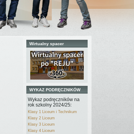
Wirtualny spacer
WYKAZ PODRĘCZNIKÓW
Wykaz podręczników na
rok szkolny 2024/25:
Klasy 1 Liceum i Technikum
Klasy 2 Liceum
Klasy 3 Liceum
Klasy 4 Liceum