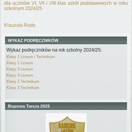
dla uczniów VI, VII i VIII klas szkół podstawowych w roku
szkolnym 2024/25
Klauzula Rodo
WYKAZ PODRĘCZNIKÓW
Wykaz podręczników na rok szkolny 2024/25:
Klasy 1 Liceum i Technikum
Klasy 2 Liceum
Klasy 3 Liceum
Klasy 4 Liceum
Klasy 2 Technikum
Klasy 3 Technikum
Brązowa Tarcza 2025